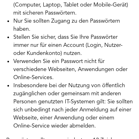
(Computer, Laptop, Tablet oder Mobile-Gerät)
mit sicheren Passwörtern.
Nur Sie sollten Zugang zu den Passwörtern
haben.
Stellen Sie sicher, dass Sie Ihre Passwörter
immer nur für einen Account (Login, Nutzer-
oder Kundenkonto) nutzen.
Verwenden Sie ein Passwort nicht für
verschiedene Webseiten, Anwendungen oder
Online-Services.
Insbesondere bei der Nutzung von öffentlich
zugänglichen oder gemeinsam mit anderen
Personen genutzten IT-Systemen gilt: Sie sollten
sich unbedingt nach jeder Anmeldung auf einer
Webseite, einer Anwendung oder einem
Online-Service wieder abmelden.