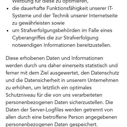
Werbung für diese zu optimieren,
die dauerhafte Funktionsfähigkeit unserer IT-
Systeme und der Technik unserer Internetseite
zu gewährleisten sowie
um Strafverfolgungsbehörden im Falle eines
Cyberangriffes die zur Strafverfolgung
notwendigen Informationen bereitzustellen.
Diese erhobenen Daten und Informationen
werden durch uns daher einerseits statistisch und
ferner mit dem Ziel ausgewertet, den Datenschutz
und die Datensicherheit in unserem Unternehmen
zu erhöhen, um letztlich ein optimales
Schutzniveau für die von uns verarbeiteten
personenbezogenen Daten sicherzustellen. Die
Daten der Server-Logfiles werden getrennt von
allen durch eine betroffene Person angegebenen
personenbezogenen Daten gespeichert.