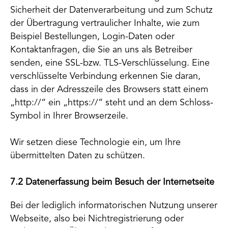
Sicherheit der Datenverarbeitung und zum Schutz
der Übertragung vertraulicher Inhalte, wie zum
Beispiel Bestellungen, Login-Daten oder
Kontaktanfragen, die Sie an uns als Betreiber
senden, eine SSL-bzw. TLS-Verschlüsselung. Eine
verschlüsselte Verbindung erkennen Sie daran,
dass in der Adresszeile des Browsers statt einem
„http://“ ein „https://“ steht und an dem Schloss-
Symbol in Ihrer Browserzeile.
Wir setzen diese Technologie ein, um Ihre
übermittelten Daten zu schützen.
7.2 Datenerfassung beim Besuch der Internetseite
Bei der lediglich informatorischen Nutzung unserer
Webseite, also bei Nichtregistrierung oder