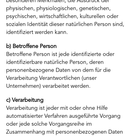
besonderen Merkmalen, die Ausdruck der
physischen, physiologischen, genetischen,
psychischen, wirtschaftlichen, kulturellen oder
sozialen Identität dieser natürlichen Person sind,
identifiziert werden kann.
b) Betroffene Person
Betroffene Person ist jede identifizierte oder
identifizierbare natürliche Person, deren
personenbezogene Daten von dem für die
Verarbeitung Verantwortlichen (unser
Unternehmen) verarbeitet werden.
c) Verarbeitung
Verarbeitung ist jeder mit oder ohne Hilfe
automatisierter Verfahren ausgeführte Vorgang
oder jede solche Vorgangsreihe im
Zusammenhang mit personenbezogenen Daten