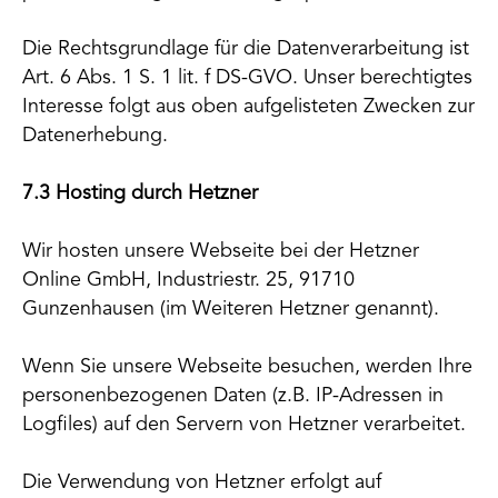
Die Rechtsgrundlage für die Datenverarbeitung ist
Art. 6 Abs. 1 S. 1 lit. f DS-GVO. Unser berechtigtes
Interesse folgt aus oben aufgelisteten Zwecken zur
Datenerhebung.
7.3 Hosting durch Hetzner
Wir hosten unsere Webseite bei der Hetzner
Online GmbH, Industriestr. 25, 91710
Gunzenhausen (im Weiteren Hetzner genannt).
Wenn Sie unsere Webseite besuchen, werden Ihre
personenbezogenen Daten (z.B. IP-Adressen in
Logfiles) auf den Servern von Hetzner verarbeitet.
Die Verwendung von Hetzner erfolgt auf