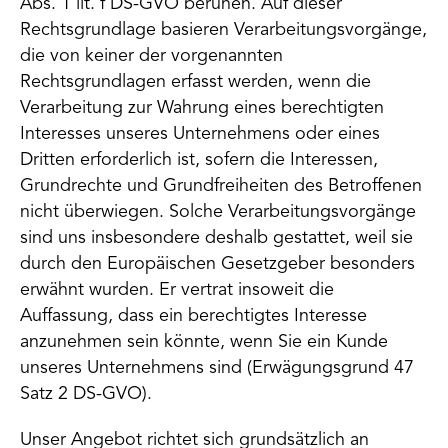
Abs. 1 lit. f DS-GVO beruhen. Auf dieser
Rechtsgrundlage basieren Verarbeitungsvorgänge,
die von keiner der vorgenannten
Rechtsgrundlagen erfasst werden, wenn die
Verarbeitung zur Wahrung eines berechtigten
Interesses unseres Unternehmens oder eines
Dritten erforderlich ist, sofern die Interessen,
Grundrechte und Grundfreiheiten des Betroffenen
nicht überwiegen. Solche Verarbeitungsvorgänge
sind uns insbesondere deshalb gestattet, weil sie
durch den Europäischen Gesetzgeber besonders
erwähnt wurden. Er vertrat insoweit die
Auffassung, dass ein berechtigtes Interesse
anzunehmen sein könnte, wenn Sie ein Kunde
unseres Unternehmens sind (Erwägungsgrund 47
Satz 2 DS-GVO).
Unser Angebot richtet sich grundsätzlich an