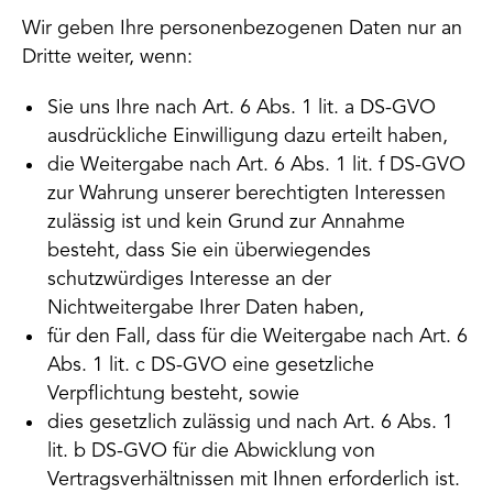
Wir geben Ihre personenbezogenen Daten nur an
Dritte weiter, wenn:
Sie uns Ihre nach Art. 6 Abs. 1 lit. a DS-GVO
ausdrückliche Einwilligung dazu erteilt haben,
die Weitergabe nach Art. 6 Abs. 1 lit. f DS-GVO
zur Wahrung unserer berechtigten Interessen
zulässig ist und kein Grund zur Annahme
besteht, dass Sie ein überwiegendes
schutzwürdiges Interesse an der
Nichtweitergabe Ihrer Daten haben,
für den Fall, dass für die Weitergabe nach Art. 6
Abs. 1 lit. c DS-GVO eine gesetzliche
Verpflichtung besteht, sowie
dies gesetzlich zulässig und nach Art. 6 Abs. 1
lit. b DS-GVO für die Abwicklung von
Vertragsverhältnissen mit Ihnen erforderlich ist.