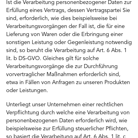
Ist die Verarbeitung personenbezogener Daten zur
Erfüllung eines Vertrags, dessen Vertragspartei Sie
sind, erforderlich, wie dies beispielsweise bei
Verarbeitungsvorgängen der Fall ist, die für eine
Lieferung von Waren oder die Erbringung einer
sonstigen Leistung oder Gegenleistung notwendig
sind, so beruht die Verarbeitung auf Art. 6 Abs. 1
lit. b DS-GVO. Gleiches gilt für solche
Verarbeitungsvorgänge die zur Durchführung
vorvertraglicher Maßnahmen erforderlich sind,
etwa in Fällen von Anfragen zu unseren Produkten
oder Leistungen.
Unterliegt unser Unternehmen einer rechtlichen
Verpflichtung durch welche eine Verarbeitung von
personenbezogenen Daten erforderlich wird, wie
beispielsweise zur Erfüllung steuerlicher Pflichten,
so basiert die Verarbeitung auf Art. 6 Abs. 1 lit. c