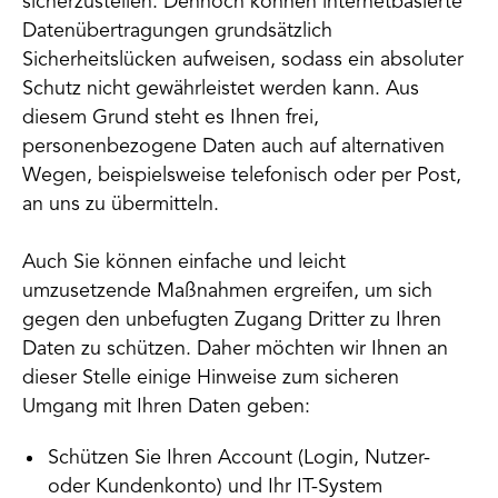
sicherzustellen. Dennoch können internetbasierte
Datenübertragungen grundsätzlich
Sicherheitslücken aufweisen, sodass ein absoluter
Schutz nicht gewährleistet werden kann. Aus
diesem Grund steht es Ihnen frei,
personenbezogene Daten auch auf alternativen
Wegen, beispielsweise telefonisch oder per Post,
an uns zu übermitteln.
Auch Sie können einfache und leicht
umzusetzende Maßnahmen ergreifen, um sich
gegen den unbefugten Zugang Dritter zu Ihren
Daten zu schützen. Daher möchten wir Ihnen an
dieser Stelle einige Hinweise zum sicheren
Umgang mit Ihren Daten geben:
Schützen Sie Ihren Account (Login, Nutzer-
oder Kundenkonto) und Ihr IT-System