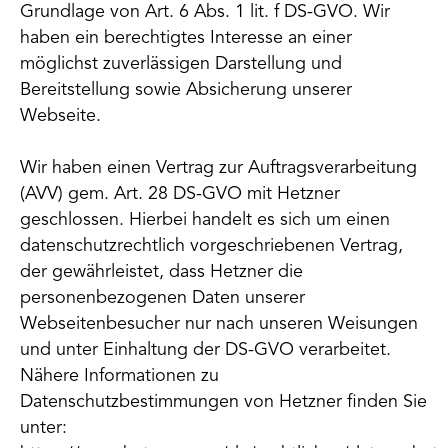
Grundlage von Art. 6 Abs. 1 lit. f DS-GVO. Wir
haben ein berechtigtes Interesse an einer
möglichst zuverlässigen Darstellung und
Bereitstellung sowie Absicherung unserer
Webseite.
Wir haben einen Vertrag zur Auftragsverarbeitung
(AVV) gem. Art. 28 DS-GVO mit Hetzner
geschlossen. Hierbei handelt es sich um einen
datenschutzrechtlich vorgeschriebenen Vertrag,
der gewährleistet, dass Hetzner die
personenbezogenen Daten unserer
Webseitenbesucher nur nach unseren Weisungen
und unter Einhaltung der DS-GVO verarbeitet.
Nähere Informationen zu
Datenschutzbestimmungen von Hetzner finden Sie
unter: