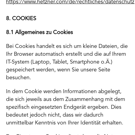
https://www.hetzner.com/de/rechtliches/datenschutz
8. COOKIES
8.1 Allgemeines zu Cookies
Bei Cookies handelt es sich um kleine Dateien, die
Ihr Browser automatisch erstellt und die auf Ihrem
IT-System (Laptop, Tablet, Smartphone o.Ä.)
gespeichert werden, wenn Sie unsere Seite
besuchen.
In dem Cookie werden Informationen abgelegt,
die sich jeweils aus dem Zusammenhang mit dem
spezifisch eingesetzten Endgerät ergeben. Dies
bedeutet jedoch nicht, dass wir dadurch
unmittelbar Kenntnis von Ihrer Identität erhalten.