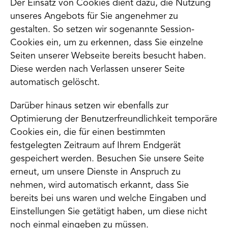
Der Einsatz von Cookies dient dazu, die Nutzung
unseres Angebots für Sie angenehmer zu
gestalten. So setzen wir sogenannte Session-
Cookies ein, um zu erkennen, dass Sie einzelne
Seiten unserer Webseite bereits besucht haben.
Diese werden nach Verlassen unserer Seite
automatisch gelöscht.
Darüber hinaus setzen wir ebenfalls zur
Optimierung der Benutzerfreundlichkeit temporäre
Cookies ein, die für einen bestimmten
festgelegten Zeitraum auf Ihrem Endgerät
gespeichert werden. Besuchen Sie unsere Seite
erneut, um unsere Dienste in Anspruch zu
nehmen, wird automatisch erkannt, dass Sie
bereits bei uns waren und welche Eingaben und
Einstellungen Sie getätigt haben, um diese nicht
noch einmal eingeben zu müssen.