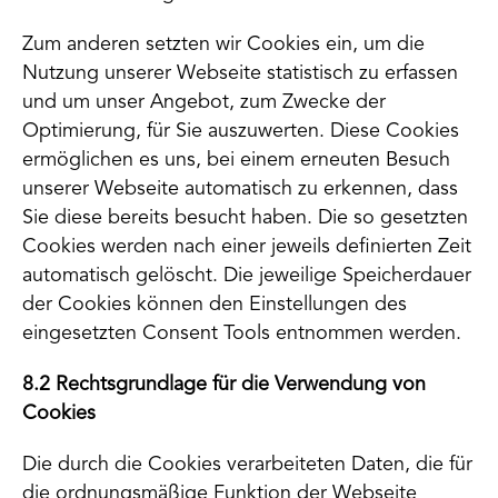
Zum anderen setzten wir Cookies ein, um die
Nutzung unserer Webseite statistisch zu erfassen
und um unser Angebot, zum Zwecke der
Optimierung, für Sie auszuwerten. Diese Cookies
ermöglichen es uns, bei einem erneuten Besuch
unserer Webseite automatisch zu erkennen, dass
Sie diese bereits besucht haben. Die so gesetzten
Cookies werden nach einer jeweils definierten Zeit
automatisch gelöscht. Die jeweilige Speicherdauer
der Cookies können den Einstellungen des
eingesetzten Consent Tools entnommen werden.
8.2 Rechtsgrundlage für die Verwendung von
Cookies
Die durch die Cookies verarbeiteten Daten, die für
die ordnungsmäßige Funktion der Webseite