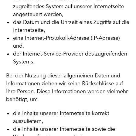
zugreifendes System auf unserer Internetseite
angesteuert werden,
das Datum und die Uhrzeit eines Zugriffs auf die
Internetseite,
eine Internet-Protokoll-Adresse (IP-Adresse)
und,
der Internet-Service-Provider des zugreifenden
Systems.
Bei der Nutzung dieser allgemeinen Daten und
Informationen ziehen wir keine Rückschlüsse auf
Ihre Person. Diese Informationen werden vielmehr
benötigt, um
die Inhalte unserer Internetseite korrekt
auszuliefern,
die Inhalte unserer Internetseite sowie die