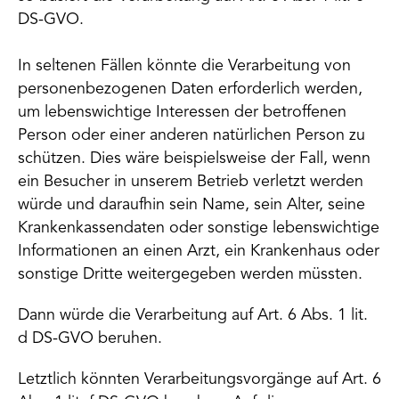
DS-GVO.
In seltenen Fällen könnte die Verarbeitung von
personenbezogenen Daten erforderlich werden,
um lebenswichtige Interessen der betroffenen
Person oder einer anderen natürlichen Person zu
schützen. Dies wäre beispielsweise der Fall, wenn
ein Besucher in unserem Betrieb verletzt werden
würde und daraufhin sein Name, sein Alter, seine
Krankenkassendaten oder sonstige lebenswichtige
Informationen an einen Arzt, ein Krankenhaus oder
sonstige Dritte weitergegeben werden müssten.
Dann würde die Verarbeitung auf Art. 6 Abs. 1 lit.
d DS-GVO beruhen.
Letztlich könnten Verarbeitungsvorgänge auf Art. 6