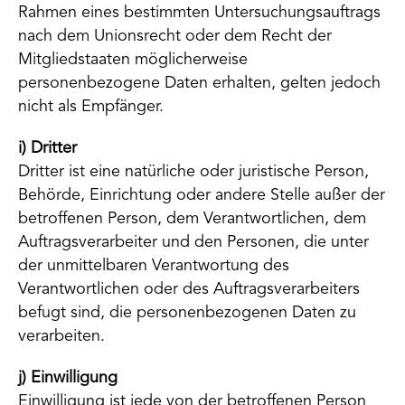
Rahmen eines bestimmten Untersuchungsauftrags
nach dem Unionsrecht oder dem Recht der
Mitgliedstaaten möglicherweise
personenbezogene Daten erhalten, gelten jedoch
nicht als Empfänger.
i) Dritter
Dritter ist eine natürliche oder juristische Person,
Behörde, Einrichtung oder andere Stelle außer der
betroffenen Person, dem Verantwortlichen, dem
Auftragsverarbeiter und den Personen, die unter
der unmittelbaren Verantwortung des
Verantwortlichen oder des Auftragsverarbeiters
befugt sind, die personenbezogenen Daten zu
verarbeiten.
j) Einwilligung
Einwilligung ist jede von der betroffenen Person