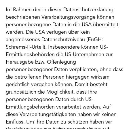
Im Rahmen der in dieser Datenschutzerklärung
beschriebenen Verarbeitungsvorgänge können
personenbezogene Daten in die USA übermittelt
werden. Die USA verfügen über kein
angemessenes Datenschutzniveau (EuGH:
Schrems-II-Urteil). Insbesondere können US-
Ermittlungsbehörden die US-Unternehmen zur
Herausgabe bzw. Offenlegung
personenbezogener Daten verpflichten, ohne dass
die betroffenen Personen hiergegen wirksam
gerichtlich vorgehen können. Damit besteht
grundsätzlich die Möglichkeit, dass Ihre
personenbezogenen Daten durch US-
Ermittlungsbehörden verarbeitet werden. Auf
diese Verarbeitungstätigkeiten haben wir keinen
Einfluss. Um Ihre Daten zu schützen haben wir