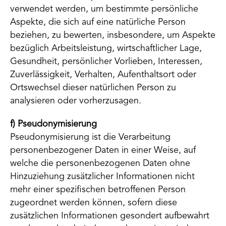
verwendet werden, um bestimmte persönliche
Aspekte, die sich auf eine natürliche Person
beziehen, zu bewerten, insbesondere, um Aspekte
bezüglich Arbeitsleistung, wirtschaftlicher Lage,
Gesundheit, persönlicher Vorlieben, Interessen,
Zuverlässigkeit, Verhalten, Aufenthaltsort oder
Ortswechsel dieser natürlichen Person zu
analysieren oder vorherzusagen.
f) Pseudonymisierung
Pseudonymisierung ist die Verarbeitung
personenbezogener Daten in einer Weise, auf
welche die personenbezogenen Daten ohne
Hinzuziehung zusätzlicher Informationen nicht
mehr einer spezifischen betroffenen Person
zugeordnet werden können, sofern diese
zusätzlichen Informationen gesondert aufbewahrt