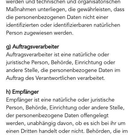
werden und technischen und organisatorischen
Maßnahmen unterliegen, die gewährleisten, dass
die personenbezogenen Daten nicht einer
identifizierten oder identifizierbaren natürlichen
Person zugewiesen werden.
g) Auftragsverarbeiter
Auftragsverarbeiter ist eine natürliche oder
juristische Person, Behörde, Einrichtung oder
andere Stelle, die personenbezogene Daten im
Auftrag des Verantwortlichen verarbeitet.
h) Empfänger
Empfänger ist eine natürliche oder juristische
Person, Behörde, Einrichtung oder andere Stelle,
der personenbezogene Daten offengelegt
werden, unabhängig davon, ob es sich bei ihr um
einen Dritten handelt oder nicht. Behörden, die im