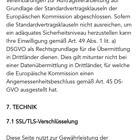
Vereinbarungen zur Auftragsverarbeitung auf
Grundlage der Standardvertragsklauseln der
Europäischen Kommission abgeschlossen. Sofern
die Standardvertragsklauseln nicht ausreichen, um
ein adäquates Sicherheitsniveau herzustellen kann
Ihre Einwilligung gemäß Art. 49 Abs. 1 lit. a)
DSGVO als Rechtsgrundlage für die Übermittlung
in Drittländer dienen. Dies gilt mitunter nicht bei
einer Datenübermittlung in Drittländer, für welche
die Europäische Kommission einen
Angemessenheitsbeschluss gemäß Art. 45 DS-
GVO ausgestellt hat.
7. TECHNIK
7.1 SSL/TLS-Verschlüsselung
Diese Seite nutzt zur Gewährleistung der