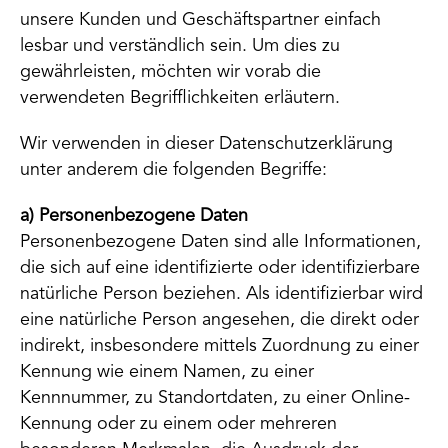
unsere Kunden und Geschäftspartner einfach
lesbar und verständlich sein. Um dies zu
gewährleisten, möchten wir vorab die
verwendeten Begrifflichkeiten erläutern.
Wir verwenden in dieser Datenschutzerklärung
unter anderem die folgenden Begriffe:
a) Personenbezogene Daten
Personenbezogene Daten sind alle Informationen,
die sich auf eine identifizierte oder identifizierbare
natürliche Person beziehen. Als identifizierbar wird
eine natürliche Person angesehen, die direkt oder
indirekt, insbesondere mittels Zuordnung zu einer
Kennung wie einem Namen, zu einer
Kennnummer, zu Standortdaten, zu einer Online-
Kennung oder zu einem oder mehreren