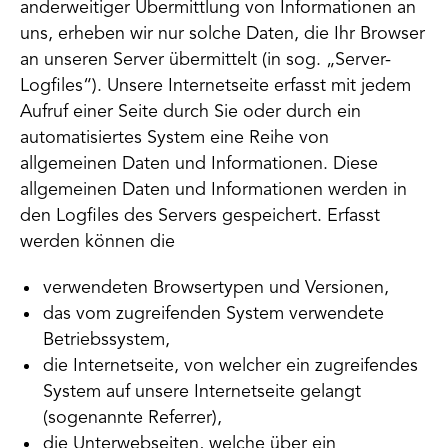
anderweitiger Übermittlung von Informationen an
uns, erheben wir nur solche Daten, die Ihr Browser
an unseren Server übermittelt (in sog. „Server-
Logfiles“). Unsere Internetseite erfasst mit jedem
Aufruf einer Seite durch Sie oder durch ein
automatisiertes System eine Reihe von
allgemeinen Daten und Informationen. Diese
allgemeinen Daten und Informationen werden in
den Logfiles des Servers gespeichert. Erfasst
werden können die
verwendeten Browsertypen und Versionen,
das vom zugreifenden System verwendete
Betriebssystem,
die Internetseite, von welcher ein zugreifendes
System auf unsere Internetseite gelangt
(sogenannte Referrer),
die Unterwebseiten, welche über ein