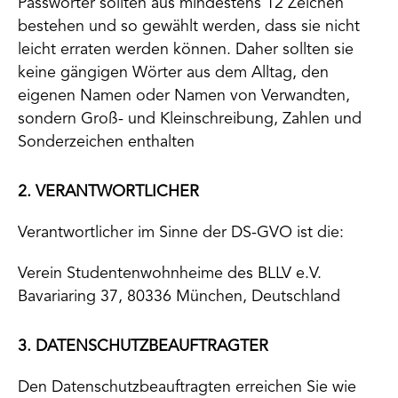
Passwörter sollten aus mindestens 12 Zeichen
bestehen und so gewählt werden, dass sie nicht
leicht erraten werden können. Daher sollten sie
keine gängigen Wörter aus dem Alltag, den
eigenen Namen oder Namen von Verwandten,
sondern Groß- und Kleinschreibung, Zahlen und
Sonderzeichen enthalten
2. VERANTWORTLICHER
Verantwortlicher im Sinne der DS-GVO ist die:
Verein Studentenwohnheime des BLLV e.V.
Bavariaring 37, 80336 München, Deutschland
3. DATENSCHUTZBEAUFTRAGTER
Den Datenschutzbeauftragten erreichen Sie wie