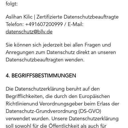
folgt:
Aslihan Kilic | Zertifizierte Datenschutzbeauftragte
Telefon: +491607200999 / E-Mail:
datenschutz@bllv.de
Sie können sich jederzeit bei allen Fragen und
Anregungen zum Datenschutz direkt an unseren
Datenschutzbeauftragten wenden.
4. BEGRIFFSBESTIMMUNGEN
Die Datenschutzerklärung beruht auf den
Begrifflichkeiten, die durch den Europäischen
Richtlinienund Verordnungsgeber beim Erlass der
Datenschutz-Grundverordnung (DS-GVO)
verwendet wurden. Unsere Datenschutzerklärung
soll sowohl für die Öffentlichkeit als auch für