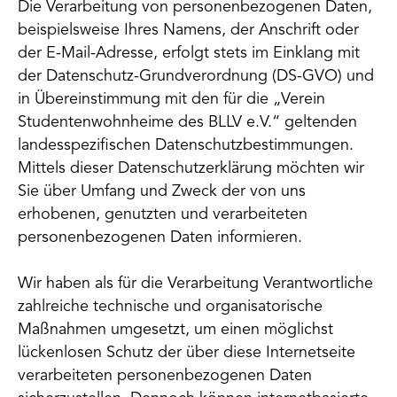
Die Verarbeitung von personenbezogenen Daten,
beispielsweise Ihres Namens, der Anschrift oder
der E-Mail-Adresse, erfolgt stets im Einklang mit
der Datenschutz-Grundverordnung (DS-GVO) und
in Übereinstimmung mit den für die „Verein
Studentenwohnheime des BLLV e.V.“ geltenden
landesspezifischen Datenschutzbestimmungen.
Mittels dieser Datenschutzerklärung möchten wir
Sie über Umfang und Zweck der von uns
erhobenen, genutzten und verarbeiteten
personenbezogenen Daten informieren.
Wir haben als für die Verarbeitung Verantwortliche
zahlreiche technische und organisatorische
Maßnahmen umgesetzt, um einen möglichst
lückenlosen Schutz der über diese Internetseite
verarbeiteten personenbezogenen Daten