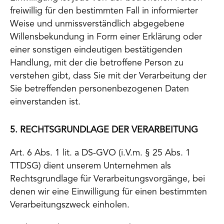
freiwillig für den bestimmten Fall in informierter
Weise und unmissverständlich abgegebene
Willensbekundung in Form einer Erklärung oder
einer sonstigen eindeutigen bestätigenden
Handlung, mit der die betroffene Person zu
verstehen gibt, dass Sie mit der Verarbeitung der
Sie betreffenden personenbezogenen Daten
einverstanden ist.
5. RECHTSGRUNDLAGE DER VERARBEITUNG
Art. 6 Abs. 1 lit. a DS-GVO (i.V.m. § 25 Abs. 1
TTDSG) dient unserem Unternehmen als
Rechtsgrundlage für Verarbeitungsvorgänge, bei
denen wir eine Einwilligung für einen bestimmten
Verarbeitungszweck einholen.