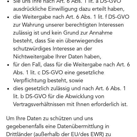
Sie uns Ihre nach Art. 6 Abs. 1 lit. a DS-GVO
ausdrückliche Einwilligung dazu erteilt haben,
die Weitergabe nach Art. 6 Abs. 1 lit. f DS-GVO
zur Wahrung unserer berechtigten Interessen
zulässig ist und kein Grund zur Annahme
besteht, dass Sie ein überwiegendes
schutzwürdiges Interesse an der
Nichtweitergabe Ihrer Daten haben,
für den Fall, dass für die Weitergabe nach Art. 6
Abs. 1 lit. c DS-GVO eine gesetzliche
Verpflichtung besteht, sowie
dies gesetzlich zulässig und nach Art. 6 Abs. 1
lit. b DS-GVO für die Abwicklung von
Vertragsverhältnissen mit Ihnen erforderlich ist.
Um Ihre Daten zu schützen und uns
gegebenenfalls eine Datenübermittlung in
Drittländer (außerhalb der EU/des EWR) zu