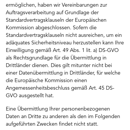
ermöglichen, haben wir Vereinbarungen zur
Auftragsverarbeitung auf Grundlage der
Standardvertragsklauseln der Europäischen
Kommission abgeschlossen. Sofern die
Standardvertragsklauseln nicht ausreichen, um ein
adäquates Sicherheitsniveau herzustellen kann Ihre
Einwilligung gemäß Art. 49 Abs. 1 lit. a) DS-GVO
als Rechtsgrundlage für die Übermittlung in
Drittländer dienen. Dies gilt mitunter nicht bei
einer Datenübermittlung in Drittländer, für welche
die Europäische Kommission einen
Angemessenheitsbeschluss gemäß Art. 45 DS-
GVO ausgestellt hat.
Eine Übermittlung Ihrer personenbezogenen
Daten an Dritte zu anderen als den im Folgenden
aufgeführten Zwecken findet nicht statt.