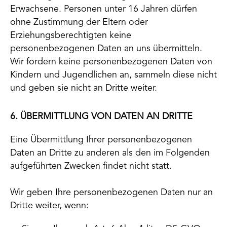
Erwachsene. Personen unter 16 Jahren dürfen
ohne Zustimmung der Eltern oder
Erziehungsberechtigten keine
personenbezogenen Daten an uns übermitteln.
Wir fordern keine personenbezogenen Daten von
Kindern und Jugendlichen an, sammeln diese nicht
und geben sie nicht an Dritte weiter.
6. ÜBERMITTLUNG VON DATEN AN DRITTE
Eine Übermittlung Ihrer personenbezogenen
Daten an Dritte zu anderen als den im Folgenden
aufgeführten Zwecken findet nicht statt.
Wir geben Ihre personenbezogenen Daten nur an
Dritte weiter, wenn: