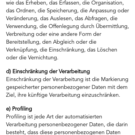
wie das Erheben, das Erfassen, die Organisation,
das Ordnen, die Speicherung, die Anpassung oder
Veränderung, das Auslesen, das Abfragen, die
Verwendung, die Offenlegung durch Übermittlung,
Verbreitung oder eine andere Form der
Bereitstellung, den Abgleich oder die
Verknüpfung, die Einschränkung, das Löschen
oder die Vernichtung.
d) Einschränkung der Verarbeitung
Einschränkung der Verarbeitung ist die Markierung
gespeicherter personenbezogener Daten mit dem
Ziel, ihre künftige Verarbeitung einzuschränken.
e) Profiling
Profiling ist jede Art der automatisierten
Verarbeitung personenbezogener Daten, die darin
besteht, dass diese personenbezogenen Daten