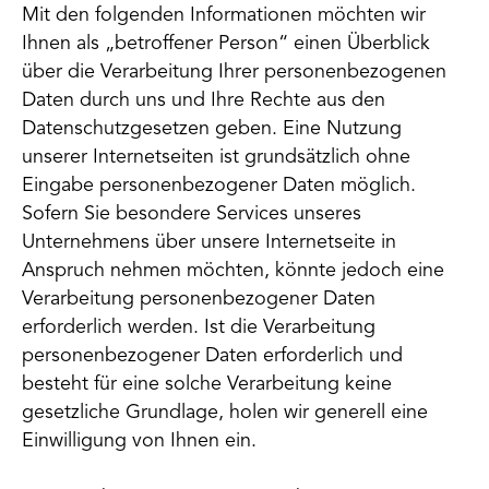
Mit den folgenden Informationen möchten wir
Ihnen als „betroffener Person“ einen Überblick
über die Verarbeitung Ihrer personenbezogenen
Daten durch uns und Ihre Rechte aus den
Datenschutzgesetzen geben. Eine Nutzung
unserer Internetseiten ist grundsätzlich ohne
Eingabe personenbezogener Daten möglich.
Sofern Sie besondere Services unseres
Unternehmens über unsere Internetseite in
Anspruch nehmen möchten, könnte jedoch eine
Verarbeitung personenbezogener Daten
erforderlich werden. Ist die Verarbeitung
personenbezogener Daten erforderlich und
besteht für eine solche Verarbeitung keine
gesetzliche Grundlage, holen wir generell eine
Einwilligung von Ihnen ein.