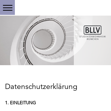
Toggle main menu visibility
Datenschutzerklärung
1. EINLEITUNG