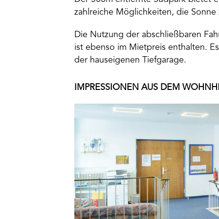
zahlreiche Möglichkeiten, die Sonne
Die Nutzung der abschließbaren Fah
ist ebenso im Mietpreis enthalten. E
der hauseigenen Tiefgarage.
IMPRESSIONEN AUS DEM WOHNH