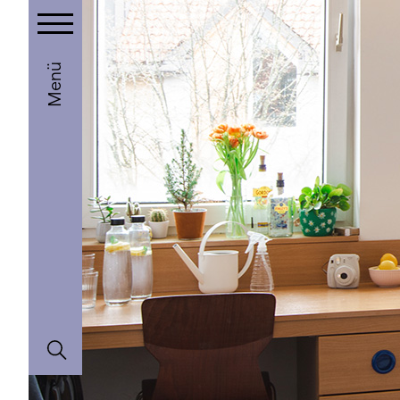
Toggle main menu visibility
Menü