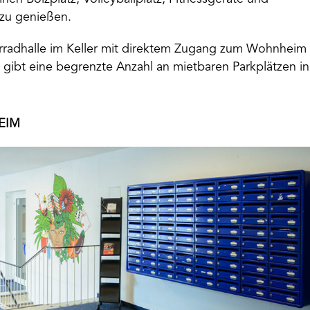
 zu genießen.
rradhalle im Keller mit direktem Zugang zum Wohnheim
s gibt eine begrenzte Anzahl an mietbaren Parkplätzen in
EIM